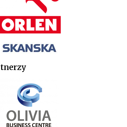
tnerzy