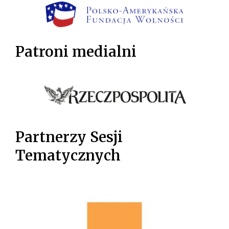
Patroni medialni
Partnerzy Sesji
Tematycznych