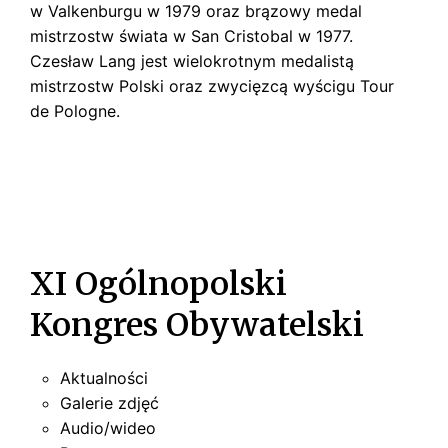
w Valkenburgu w 1979 oraz brązowy medal
mistrzostw świata w San Cristobal w 1977.
Czesław Lang jest wielokrotnym medalistą
mistrzostw Polski oraz zwycięzcą wyścigu Tour
de Pologne.
XI Ogólnopolski
Kongres Obywatelski
Aktualności
Galerie zdjęć
Audio/wideo