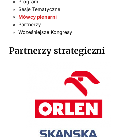
Program
Sesje Tematyczne
Mówcy plenarni
Partnerzy
Wcześniejsze Kongresy
Partnerzy strategiczni