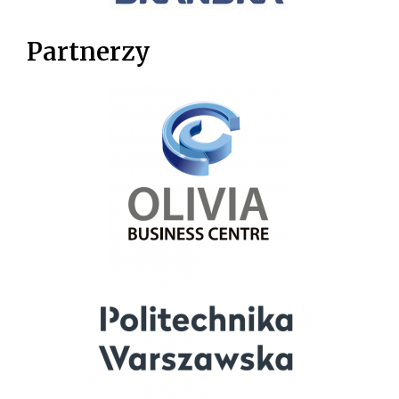
Partnerzy