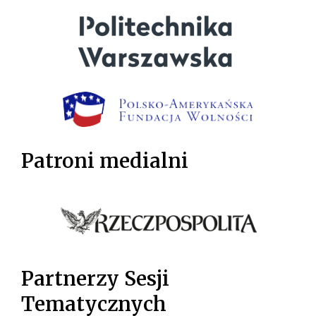
Patroni medialni
Partnerzy Sesji
Tematycznych