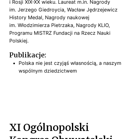
i Rosji XIX-XX wieku. Laureat m.in. Nagrody
im. Jerzego Giedroycia, Wacław Jędrzejewicz
History Medal, Nagrody naukowej
im. Włodzimierza Pietrzaka, Nagrody KLIO,
Programu MISTRZ Fundacji na Rzecz Nauki
Polskiej.
Publikacje:
Polska nie jest czyjąś własnością, a naszym
wspólnym dziedzictwem
XI Ogólnopolski