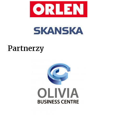
Partnerzy