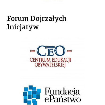
Forum Dojrzałych
Inicjatyw