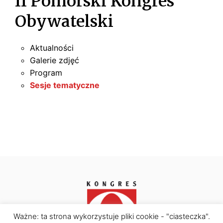
II Pomorski Kongres
Obywatelski
Aktualności
Galerie zdjęć
Program
Sesje tematyczne
Ważne: ta strona wykorzystuje pliki cookie - "ciasteczka".