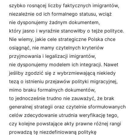
szybko rosnącej liczby faktycznych imigrantów,
niezależnie od ich formalnego statusu, wciąż
nie dysponujemy żadnym dokumentem,
który jasno i wyraźnie stanowiłby o tejże polityce.
Nie wiemy, jakie cele strategiczne Polska chce
osiągnąć, nie mamy czytelnych kryteriów
przyjmowania i legalizacji imigrantów,
nie dysponujemy modelem ich integracji. Nawet
jeśliby zgodzić się z wybrzmiewającą niekiedy
tezą o istnieniu przejawów polityki migracyjnej,
mimo braku formalnych dokumentów,
to jednocześnie trudno nie zauważyć, że brak
generalnej strategii oraz czytelnie sformułowanych
celów zdecydowanie utrudnia weryfikację tego,
czy kolejne powstające akty prawne różnej rangi
prowadzą tę niezdefiniowaną politykę