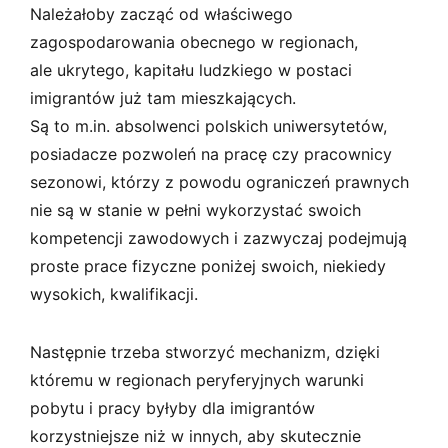
Należałoby zacząć od właściwego
zagospodarowania obecnego w regionach,
ale ukrytego, kapitału ludzkiego w postaci
imigrantów już tam mieszkających.
Są to m.in. absolwenci polskich uniwersytetów,
posiadacze pozwoleń na pracę czy pracownicy
sezonowi, którzy z powodu ograniczeń prawnych
nie są w stanie w pełni wykorzystać swoich
kompetencji zawodowych i zazwyczaj podejmują
proste prace fizyczne poniżej swoich, niekiedy
wysokich, kwalifikacji.
Następnie trzeba stworzyć mechanizm, dzięki
któremu w regionach peryferyjnych warunki
pobytu i pracy byłyby dla imigrantów
korzystniejsze niż w innych, aby skutecznie