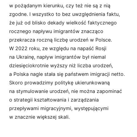
w pożądanym kierunku, czy też nie są z nią
zgodne. I wszystko to bez uwzględnienia faktu,
że już od blisko dekady wielkość faktycznego
rocznego napływu imigrantów znacząco
przekracza roczną liczbę urodzeń w Polsce.
W 2022 roku, ze względu na napaść Rosji
na Ukrainę, napływ imigrantów był niemal
dziesięciokrotnie wyższy niż liczba urodzeń,
a Polska nagle stała się państwem imigracji netto.
Skoro prowadzimy politykę ukierunkowaną
na stymulowanie urodzeń, nie można zapominać
o strategii kształtowania i zarządzania
przepływami migracyjnymi, występującymi
w znacznie większej skali.