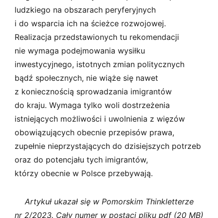
ludzkiego na obszarach peryferyjnych
i do wsparcia ich na ścieżce rozwojowej.
Realizacja przedstawionych tu rekomendacji
nie wymaga podejmowania wysiłku
inwestycyjnego, istotnych zmian politycznych
bądź społecznych, nie wiąże się nawet
z koniecznością sprowadzania imigrantów
do kraju. Wymaga tylko woli dostrzeżenia
istniejących możliwości i uwolnienia z więzów
obowiązujących obecnie przepisów prawa,
zupełnie nieprzystających do dzisiejszych potrzeb
oraz do potencjału tych imigrantów,
którzy obecnie w Polsce przebywają.
Artykuł ukazał się w Pomorskim Thinkletterze
nr 2/2023. Cały numer w postaci pliku pdf (20 MB)