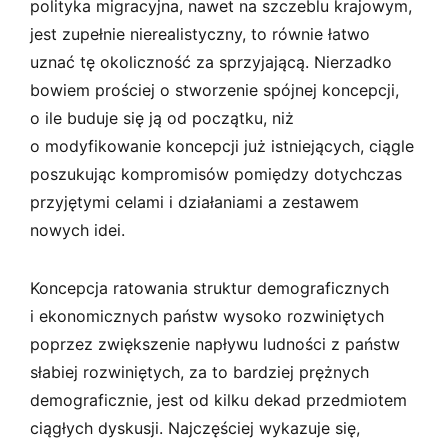
polityka migracyjna, nawet na szczeblu krajowym,
jest zupełnie nierealistyczny, to równie łatwo
uznać tę okoliczność za sprzyjającą. Nierzadko
bowiem prościej o stworzenie spójnej koncepcji,
o ile buduje się ją od początku, niż
o modyfikowanie koncepcji już istniejących, ciągle
poszukując kompromisów pomiędzy dotychczas
przyjętymi celami i działaniami a zestawem
nowych idei.
Koncepcja ratowania struktur demograficznych
i ekonomicznych państw wysoko rozwiniętych
poprzez zwiększenie napływu ludności z państw
słabiej rozwiniętych, za to bardziej prężnych
demograficznie, jest od kilku dekad przedmiotem
ciągłych dyskusji. Najczęściej wykazuje się,