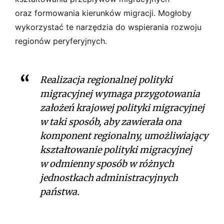
oraz formowania kierunków migracji. Mogłoby
wykorzystać te narzędzia do wspierania rozwoju
regionów peryferyjnych.
Realizacja regionalnej polityki
migracyjnej wymaga przygotowania
założeń krajowej polityki migracyjnej
w taki sposób, aby zawierała ona
komponent regionalny, umożliwiający
kształtowanie polityki migracyjnej
w odmienny sposób w różnych
jednostkach administracyjnych
państwa.