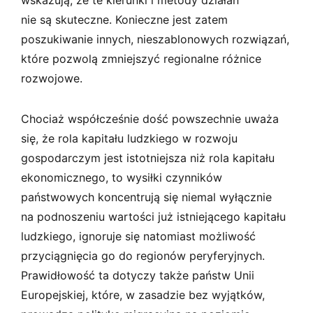
nie są skuteczne. Konieczne jest zatem
poszukiwanie innych, nieszablonowych rozwiązań,
które pozwolą zmniejszyć regionalne różnice
rozwojowe.
Chociaż współcześnie dość powszechnie uważa
się, że rola kapitału ludzkiego w rozwoju
gospodarczym jest istotniejsza niż rola kapitału
ekonomicznego, to wysiłki czynników
państwowych koncentrują się niemal wyłącznie
na podnoszeniu wartości już istniejącego kapitału
ludzkiego, ignoruje się natomiast możliwość
przyciągnięcia go do regionów peryferyjnych.
Prawidłowość ta dotyczy także państw Unii
Europejskiej, które, w zasadzie bez wyjątków,