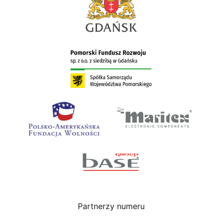
Partnerzy numeru