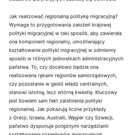
Jak realizować regionalną politykę migracyjną?
Wymaga to przygotowania założeń krajowej
polityki migracyjnej w taki sposób, aby zawierała
ona komponent regionalny, umożliwiający
kształtowanie polityki migracyjnej w odmienny
sposób w różnych jednostkach administracyjnych
państwa. To, czy docelowo będzie ona
realizowana rękami regionów samorządowych,
czy pozostanie w gestii władz centralnych,
stanowi istotną, lecz wtórną kwestię. Kluczowy
jest bowiem sam fakt zaistnienia polityki
regionalnej. Jak pokazują liczne przykłady
z Grecji, Izraela, Australii, Węgier czy Szwecji,
państwo dysponuje potężnymi narzędziami
kształtowania przepływów migracyjnych