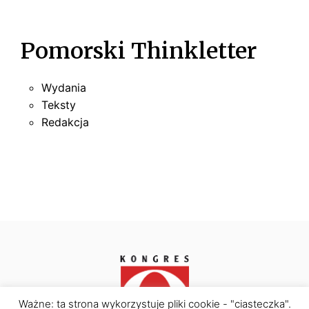
Pomorski Thinkletter
Wydania
Teksty
Redakcja
Ważne: ta strona wykorzystuje pliki cookie - "ciasteczka".