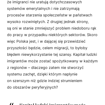
że imigranci nie uratują dotychczasowych
systemów emerytalnych i nie zatrzymają
procesów starzenia społeczeństw w państwach
wysoko rozwiniętych. Z drugiej jednak strony,
są oni w stanie zmniejszyć problem niedoboru rąk
do pracy w przypadku niektórych sektorów. Skoro
więc Polska jest, i w dającej się przewidzieć
przyszłości będzie, celem migracji, to byłoby
błędem niewykorzystanie tej szansy. Kapitał ludzki
imigrantów może zostać spożytkowany w każdym
z regionów – dlaczego zatem nie stworzyć
systemu zachęt, dzięki którym napłynie
on szerszym niż gdzie indziej strumieniem
do obszarów peryferyjnych?