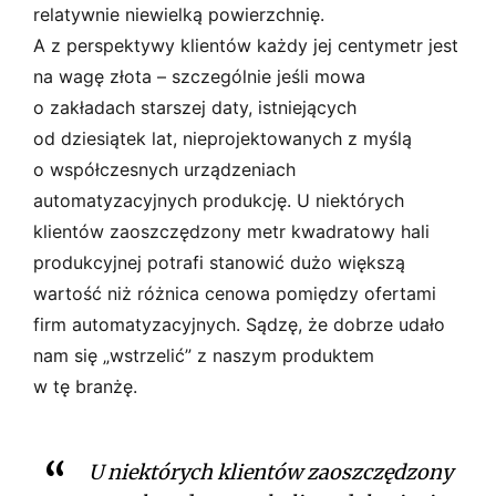
relatywnie niewielką powierzchnię.
A z perspektywy klientów każdy jej centymetr jest
na wagę złota – szczególnie jeśli mowa
o zakładach starszej daty, istniejących
od dziesiątek lat, nieprojektowanych z myślą
o współczesnych urządzeniach
automatyzacyjnych produkcję. U niektórych
klientów zaoszczędzony metr kwadratowy hali
produkcyjnej potrafi stanowić dużo większą
wartość niż różnica cenowa pomiędzy ofertami
firm automatyzacyjnych. Sądzę, że dobrze udało
nam się „wstrzelić” z naszym produktem
w tę branżę.
U niektórych klientów zaoszczędzony