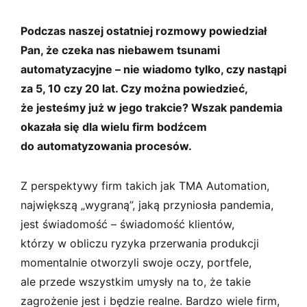
Podczas naszej ostatniej rozmowy powiedział
Pan, że czeka nas niebawem tsunami
automatyzacyjne – nie wiadomo tylko, czy nastąpi
za 5, 10 czy 20 lat. Czy można powiedzieć,
że jesteśmy już w jego trakcie? Wszak pandemia
okazała się dla wielu firm bodźcem
do automatyzowania procesów.
Z perspektywy firm takich jak TMA Automation,
największą „wygraną”, jaką przyniosła pandemia,
jest świadomość – świadomość klientów,
którzy w obliczu ryzyka przerwania produkcji
momentalnie otworzyli swoje oczy, portfele,
ale przede wszystkim umysły na to, że takie
zagrożenie jest i będzie realne. Bardzo wiele firm,