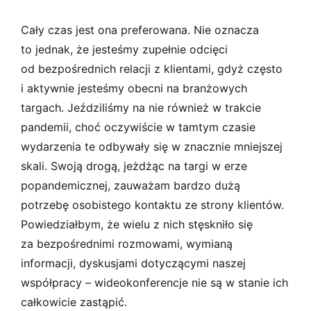
Cały czas jest ona preferowana. Nie oznacza
to jednak, że jesteśmy zupełnie odcięci
od bezpośrednich relacji z klientami, gdyż często
i aktywnie jesteśmy obecni na branżowych
targach. Jeździliśmy na nie również w trakcie
pandemii, choć oczywiście w tamtym czasie
wydarzenia te odbywały się w znacznie mniejszej
skali. Swoją drogą, jeżdżąc na targi w erze
popandemicznej, zauważam bardzo dużą
potrzebę osobistego kontaktu ze strony klientów.
Powiedziałbym, że wielu z nich stęskniło się
za bezpośrednimi rozmowami, wymianą
informacji, dyskusjami dotyczącymi naszej
współpracy – wideokonferencje nie są w stanie ich
całkowicie zastąpić.