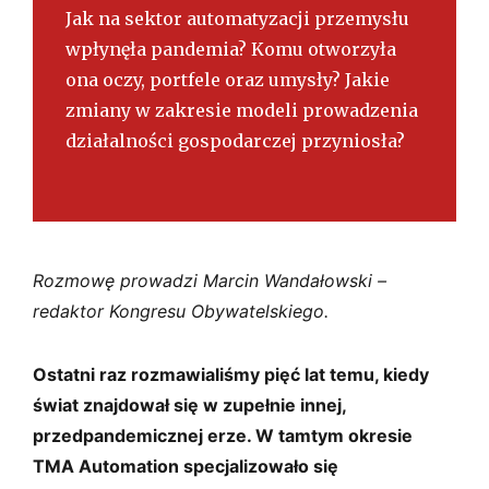
Jak na sektor automatyzacji przemysłu
wpłynęła pandemia? Komu otworzyła
ona oczy, portfele oraz umysły? Jakie
zmiany w zakresie modeli prowadzenia
działalności gospodarczej przyniosła?
Rozmowę prowadzi Marcin Wandałowski –
redaktor Kongresu Obywatelskiego.
Ostatni raz rozmawialiśmy pięć lat temu, kiedy
świat znajdował się w zupełnie innej,
przedpandemicznej erze. W tamtym okresie
TMA Automation specjalizowało się