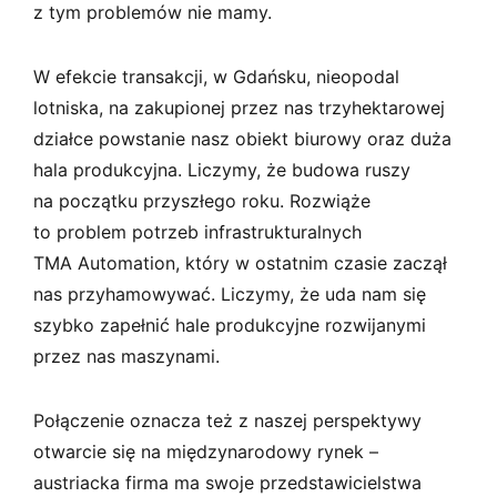
z tym problemów nie mamy.
W efekcie transakcji, w Gdańsku, nieopodal
lotniska, na zakupionej przez nas trzyhektarowej
działce powstanie nasz obiekt biurowy oraz duża
hala produkcyjna. Liczymy, że budowa ruszy
na początku przyszłego roku. Rozwiąże
to problem potrzeb infrastrukturalnych
TMA Automation, który w ostatnim czasie zaczął
nas przyhamowywać. Liczymy, że uda nam się
szybko zapełnić hale produkcyjne rozwijanymi
przez nas maszynami.
Połączenie oznacza też z naszej perspektywy
otwarcie się na międzynarodowy rynek –
austriacka firma ma swoje przedstawicielstwa