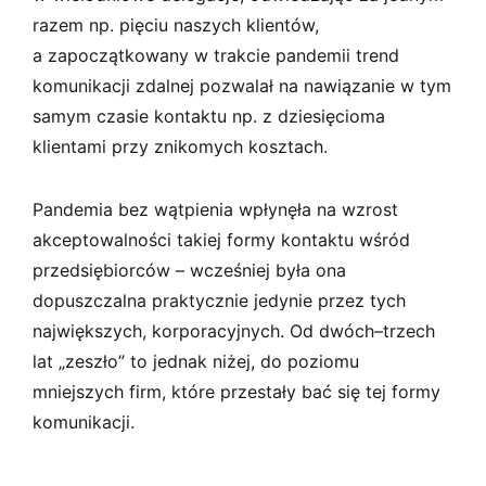
razem np. pięciu naszych klientów,
a zapoczątkowany w trakcie pandemii trend
komunikacji zdalnej pozwalał na nawiązanie w tym
samym czasie kontaktu np. z dziesięcioma
klientami przy znikomych kosztach.
Pandemia bez wątpienia wpłynęła na wzrost
akceptowalności takiej formy kontaktu wśród
przedsiębiorców – wcześniej była ona
dopuszczalna praktycznie jedynie przez tych
największych, korporacyjnych. Od dwóch⁠–⁠trzech
lat „zeszło” to jednak niżej, do poziomu
mniejszych firm, które przestały bać się tej formy
komunikacji.