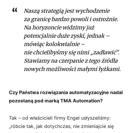
Naszą strategią jest wychodzenie
za granicę bardzo powoli i ostrożnie.
Na horyzoncie widzimy już
potencjalnie duże zyski, jednak –
mówiąc kolokwialnie –
nie chcielibyśmy się nimi „zadławić”.
Stawiamy na czerpanie z tego źródła
nowych możliwości małymi łyżkami.
Czy Państwa rozwiązania automatyzacyjne nadal
pozostaną pod marką TMA Automation?
Tak – od właścicieli firmy Engel usłyszeliśmy:
„róbcie tak, jak dotychczas, nie zmieniajcie się