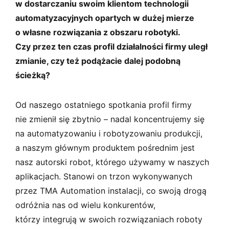
w dostarczaniu swoim klientom technologii
automatyzacyjnych opartych w dużej mierze
o własne rozwiązania z obszaru robotyki.
Czy przez ten czas profil działalności firmy uległ
zmianie, czy też podążacie dalej podobną
ścieżką?
Od naszego ostatniego spotkania profil firmy
nie zmienił się zbytnio – nadal koncentrujemy się
na automatyzowaniu i robotyzowaniu produkcji,
a naszym głównym produktem pośrednim jest
nasz autorski robot, którego używamy w naszych
aplikacjach. Stanowi on trzon wykonywanych
przez TMA Automation instalacji, co swoją drogą
odróżnia nas od wielu konkurentów,
którzy integrują w swoich rozwiązaniach roboty