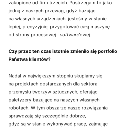
zakupione od firm trzecich. Postrzegam to jako
jedną z naszych przewag, gdyż bazując
na własnych urządzeniach, jesteśmy w stanie
lepiej, precyzyjniej przygotować całą maszynę
od strony procesowej i
software
’owej.
Czy przez ten czas istotnie zmieniło się portfolio
Państwa klientów?
Nadal w największym stopniu skupiamy się
na projektach dostarczanych dla sektora
przemysłu tworzyw sztucznych, oferując
paletyzery bazujące na naszych własnych
robotach. W tym obszarze nasze rozwiązania
sprawdzają się szczególnie dobrze,
gdyż są w stanie wykonywać pracę, zajmując