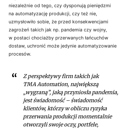
niezależnie od tego, czy dysponują pieniędzmi
na automatyzację produkcji, czy też nie,
uzmysłowiło sobie, że przed konsekwencjami
zagrożeń takich jak np. pandemia czy wojny,
w postaci chociażby przerwanych łańcuchów
dostaw, uchronić może jedynie automatyzowanie
procesów.
Z perspektywy firm takich jak
TMA Automation, największą
„wygraną”, jaką przyniosła pandemia,
jest świadomość – świadomość
klientów, którzy w obliczu ryzyka
przerwania produkcji momentalnie
otworzyli swoje oczy, portfele,