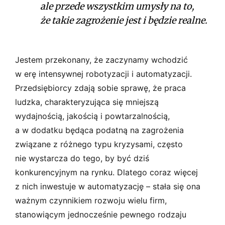
ale przede wszystkim umysły na to,
że takie zagrożenie jest i będzie realne.
Jestem przekonany, że zaczynamy wchodzić
w erę intensywnej robotyzacji i automatyzacji.
Przedsiębiorcy zdają sobie sprawę, że praca
ludzka, charakteryzująca się mniejszą
wydajnością, jakością i powtarzalnością,
a w dodatku będąca podatną na zagrożenia
związane z różnego typu kryzysami, często
nie wystarcza do tego, by być dziś
konkurencyjnym na rynku. Dlatego coraz więcej
z nich inwestuje w automatyzację – stała się ona
ważnym czynnikiem rozwoju wielu firm,
stanowiącym jednocześnie pewnego rodzaju