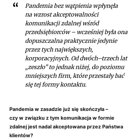
Pandemia bez wątpienia wpłynęła
na wzrost akceptowalności
komunikacji zdalnej wśród
przedsiębiorców – wcześniej była ona
dopuszczalna praktycznie jedynie
przez tych największych,
korporacyjnych. Od dwóch⁠–⁠trzech lat
„zeszło” to jednak niżej, do poziomu
mniejszych firm, które przestały bać
się tej formy kontaktu.
Pandemia w zasadzie już się skończyła –
czy w związku z tym komunikacja w formie
zdalnej jest nadal akceptowana przez Państwa
klientów?