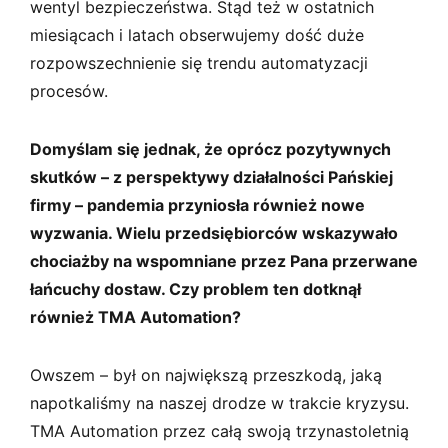
wentyl bezpieczeństwa. Stąd też w ostatnich
miesiącach i latach obserwujemy dość duże
rozpowszechnienie się trendu automatyzacji
procesów.
Domyślam się jednak, że oprócz pozytywnych
skutków – z perspektywy działalności Pańskiej
firmy – pandemia przyniosła również nowe
wyzwania. Wielu przedsiębiorców wskazywało
chociażby na wspomniane przez Pana przerwane
łańcuchy dostaw. Czy problem ten dotknął
również TMA Automation?
Owszem – był on największą przeszkodą, jaką
napotkaliśmy na naszej drodze w trakcie kryzysu.
TMA Automation przez całą swoją trzynastoletnią