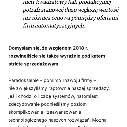
metr kwadratowy hali produkcyjnej
potrafi stanowić dużo większą wartość
niż różnica cenowa pomiędzy ofertami
firm automatyzacyjnych.
Domyślam się, że względem 2018 r.
rozwinęliście się także wyraźnie pod kątem
stricte sprzedażowym.
Paradoksalnie – pomimo rozwoju firmy –
nie zwiększyliśmy raptownie naszej sprzedaży,
jeśli chodzi o liczbę systemów, natomiast
zdecydowanie podnieśliśmy poziom
skomplikowania i zaawansowania
technologicznego naszych rozwiązań. Można