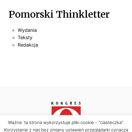
Pomorski Thinkletter
Wydania
Teksty
Redakcja
Ważne: ta strona wykorzystuje pliki cookie - "ciasteczka".
Korzystanie z niej bez zmiany ustawień przeglądarki oznacza
Kongres Obywatelski © Copyright 2026. All rights