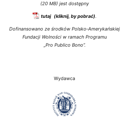
(20 MB) jest dostępny
tutaj
.
Dofinansowano ze środków Polsko‑Amerykańskiej
Fundacji Wolności w ramach Programu
„Pro Publico Bono”.
Wydawca