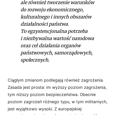
ale również tworzenie warunków
do rozwoju ekonomicznego,
kulturalnego i innych obszarów
działalności państwa.
To egzystencjonalna potrzeba
i niezbywalna wartość narodowa
oraz cel działania organów
państwowych, samorządowych,
społecznych.
Ciągłym zmianom podlegają również zagrożenia.
Zasada jest prosta: im wyższy poziom zagrożenia,
tym niższy poziom bezpieczeństwa. Obecnie
poziom zagrożeń różnego typu, w tym militarnych,
jest wyjątkowo wysoki. Z europejskiej