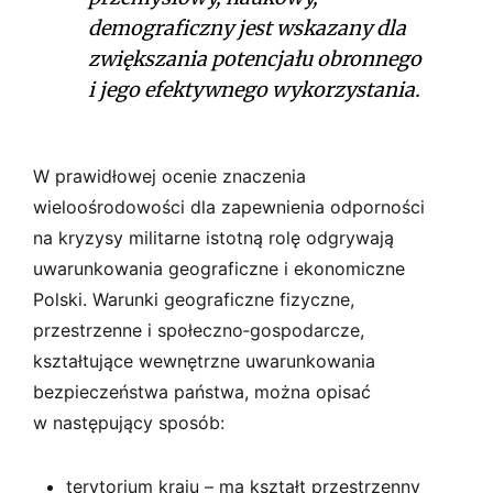
demograficzny jest wskazany dla
zwiększania potencjału obronnego
i jego efektywnego wykorzystania.
W prawidłowej ocenie znaczenia
wieloośrodowości dla zapewnienia odporności
na kryzysy militarne istotną rolę odgrywają
uwarunkowania geograficzne i ekonomiczne
Polski. Warunki geograficzne fizyczne,
przestrzenne i społeczno­‑gospodarcze,
kształtujące wewnętrzne uwarunkowania
bezpieczeństwa państwa, można opisać
w następujący sposób:
terytorium kraju – ma kształt przestrzenny