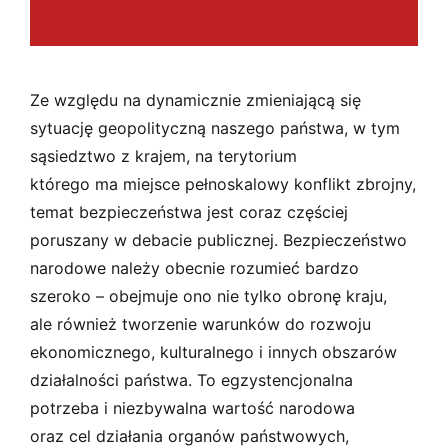
Ze względu na dynamicznie zmieniającą się
sytuację geopolityczną naszego państwa, w tym
sąsiedztwo z krajem, na terytorium
którego ma miejsce pełnoskalowy konflikt zbrojny,
temat bezpieczeństwa jest coraz częściej
poruszany w debacie publicznej. Bezpieczeństwo
narodowe należy obecnie rozumieć bardzo
szeroko – obejmuje ono nie tylko obronę kraju,
ale również tworzenie warunków do rozwoju
ekonomicznego, kulturalnego i innych obszarów
działalności państwa. To egzystencjonalna
potrzeba i niezbywalna wartość narodowa
oraz cel działania organów państwowych,