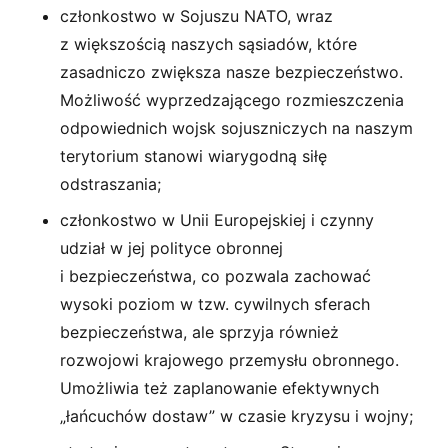
członkostwo w Sojuszu NATO, wraz
z większością naszych sąsiadów, które
zasadniczo zwiększa nasze bezpieczeństwo.
Możliwość wyprzedzającego rozmieszczenia
odpowiednich wojsk sojuszniczych na naszym
terytorium stanowi wiarygodną siłę
odstraszania;
członkostwo w Unii Europejskiej i czynny
udział w jej polityce obronnej
i bezpieczeństwa, co pozwala zachować
wysoki poziom w tzw. cywilnych sferach
bezpieczeństwa, ale sprzyja również
rozwojowi krajowego przemysłu obronnego.
Umożliwia też zaplanowanie efektywnych
„łańcuchów dostaw” w czasie kryzysu i wojny;