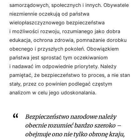
samorządowych, społecznych i innych. Obywatele
niezmiennie oczekują od państwa
wielopłaszczyznowego bezpieczeństwa
i możliwości rozwoju, rozumianego jako dobra
edukacja, ochrona zdrowia, pomnażanie dorobku
obecnego i przyszłych pokoleń. Obowiązkiem
państwa jest sprostać tym oczekiwaniom
i nadawać im odpowiednie priorytety. Należy
pamiętać, że bezpieczeństwo to proces, a nie stan
stały, przez co powinien podlegać częstym
analizom w celu jego udoskonalania.
Bezpieczeństwo narodowe należy
obecnie rozumieć bardzo szeroko –
obejmuje ono nie tylko obronę kraju,