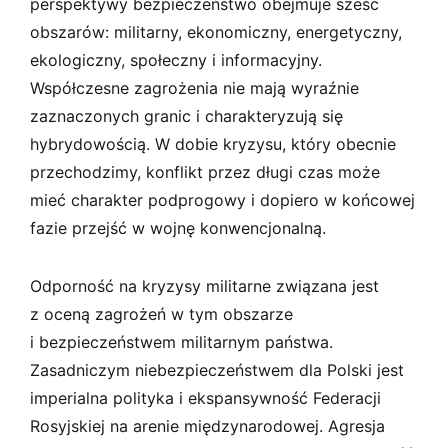
perspektywy bezpieczeństwo obejmuje sześć
obszarów: militarny, ekonomiczny, energetyczny,
ekologiczny, społeczny i informacyjny.
Współczesne zagrożenia nie mają wyraźnie
zaznaczonych granic i charakteryzują się
hybrydowością. W dobie kryzysu, który obecnie
przechodzimy, konflikt przez długi czas może
mieć charakter podprogowy i dopiero w końcowej
fazie przejść w wojnę konwencjonalną.
Odporność na kryzysy militarne związana jest
z oceną zagrożeń w tym obszarze
i bezpieczeństwem militarnym państwa.
Zasadniczym niebezpieczeństwem dla Polski jest
imperialna polityka i ekspansywność Federacji
Rosyjskiej na arenie międzynarodowej. Agresja