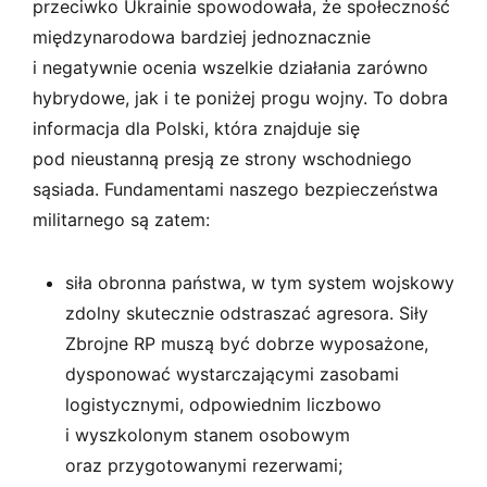
przeciwko Ukrainie spowodowała, że społeczność
międzynarodowa bardziej jednoznacznie
i negatywnie ocenia wszelkie działania zarówno
hybrydowe, jak i te poniżej progu wojny. To dobra
informacja dla Polski, która znajduje się
pod nieustanną presją ze strony wschodniego
sąsiada. Fundamentami naszego bezpieczeństwa
militarnego są zatem:
siła obronna państwa, w tym system wojskowy
zdolny skutecznie odstraszać agresora. Siły
Zbrojne RP muszą być dobrze wyposażone,
dysponować wystarczającymi zasobami
logistycznymi, odpowiednim liczbowo
i wyszkolonym stanem osobowym
oraz przygotowanymi rezerwami;