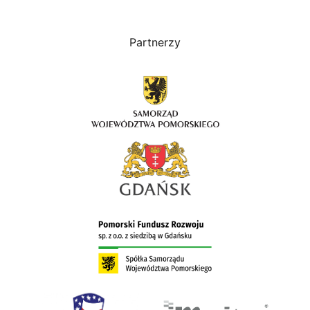
Partnerzy