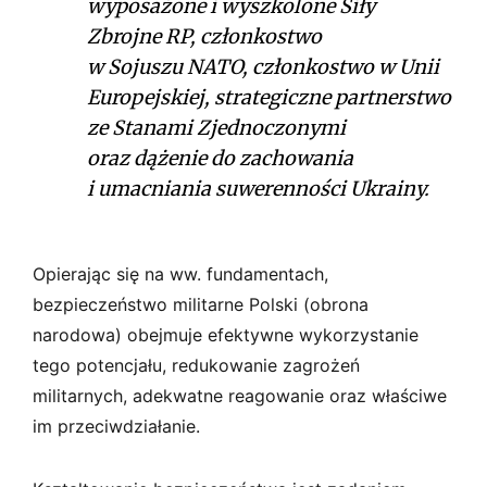
wyposażone i wyszkolone Siły
Zbrojne RP, członkostwo
w Sojuszu NATO, członkostwo w Unii
Europejskiej, strategiczne partnerstwo
ze Stanami Zjednoczonymi
oraz dążenie do zachowania
i umacniania suwerenności Ukrainy.
Opierając się na ww. fundamentach,
bezpieczeństwo militarne Polski (obrona
narodowa) obejmuje efektywne wykorzystanie
tego potencjału, redukowanie zagrożeń
militarnych, adekwatne reagowanie oraz właściwe
im przeciwdziałanie.