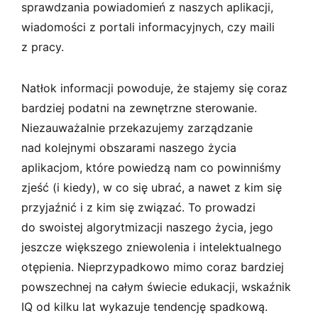
sprawdzania powiadomień z naszych aplikacji,
wiadomości z portali informacyjnych, czy maili
z pracy.
Natłok informacji powoduje, że stajemy się coraz
bardziej podatni na zewnętrzne sterowanie.
Niezauważalnie przekazujemy zarządzanie
nad kolejnymi obszarami naszego życia
aplikacjom, które powiedzą nam co powinniśmy
zjeść (i kiedy), w co się ubrać, a nawet z kim się
przyjaźnić i z kim się związać. To prowadzi
do swoistej algorytmizacji naszego życia, jego
jeszcze większego zniewolenia i intelektualnego
otępienia. Nieprzypadkowo mimo coraz bardziej
powszechnej na całym świecie edukacji, wskaźnik
IQ od kilku lat wykazuje tendencję spadkową.