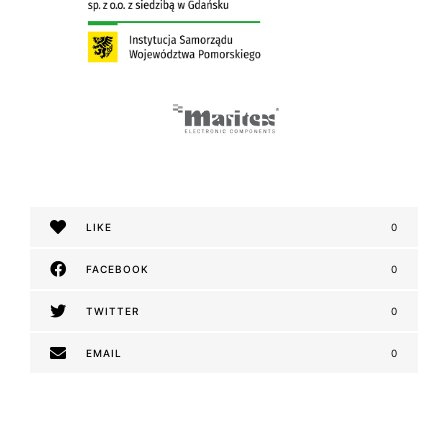
LIKE
0
FACEBOOK
0
TWITTER
0
EMAIL
0