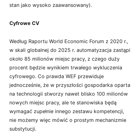
stan jako wysoko zaawansowany).
Cyfrowe CV
Według Raportu World Economic Forum z 2020 r.,
w skali globalnej do 2025 r. automatyzacja zastąpi
około 85 milionów miejsc pracy, z czego duży
procent będzie wynikiem trwałego wykluczenia
cyfrowego. Co prawda WEF przewiduje
jednocześnie, że w przyszłości gospodarka oparta
na technologii stworzy nawet blisko 100 milionów
nowych miejsc pracy, ale te stanowiska będą
wymagać zupełnie innego zestawu kompetencji,
nie możemy więc mówić o prostym mechanizmie
substytucji.