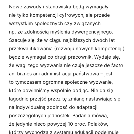
Nowe zawody i stanowiska będą wymagały
nie tylko kompetencji cyfrowych, ale przede
wszystkim społecznych czy związanych
np. ze zdolnością myślenia dywergencyjnego.
Szacuje się, że w ciągu najbliższych dwóch lat
przekwalifikowania (rozwoju nowych kompetencji)
będzie wymagał co drugi pracownik. Wydaje się,
że wagi tego wyzwania nie czuje jeszcze
de facto
ani biznes ani administracja państwowa – jest
to tymczasem ogromne społeczne wyzwanie,
które powinniśmy wspólnie podjąć. Nie da się
łagodnie przejść przez tę zmianę nastawiając się
na indywidualną zdolność do adaptacji
poszczególnych jednostek. Badania mówią,
że jedynie nieco powyżej 10 proc. Polaków,
którzy wychodzą z systemu edukacji podejmuje