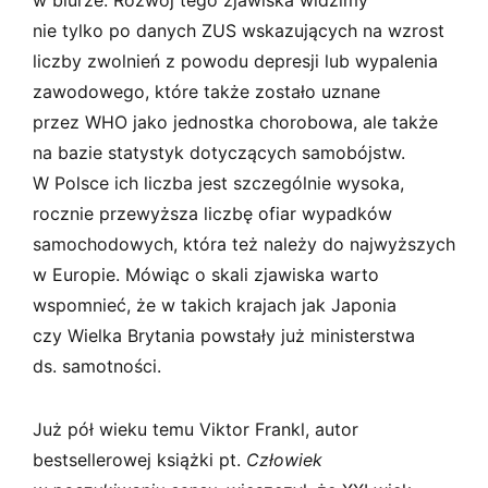
nie tylko po danych ZUS wskazujących na wzrost
liczby zwolnień z powodu depresji lub wypalenia
zawodowego, które także zostało uznane
przez WHO jako jednostka chorobowa, ale także
na bazie statystyk dotyczących samobójstw.
W Polsce ich liczba jest szczególnie wysoka,
rocznie przewyższa liczbę ofiar wypadków
samochodowych, która też należy do najwyższych
w Europie. Mówiąc o skali zjawiska warto
wspomnieć, że w takich krajach jak Japonia
czy Wielka Brytania powstały już ministerstwa
ds. samotności.
Już pół wieku temu Viktor Frankl, autor
bestsellerowej książki pt.
Człowiek