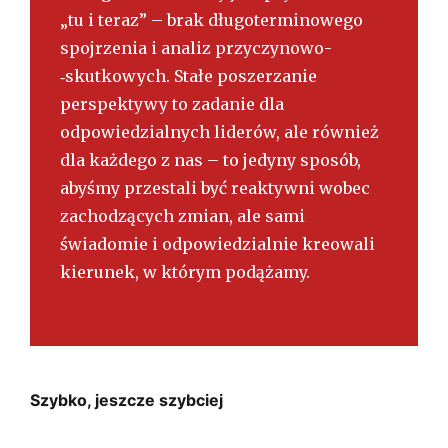
„tu i teraz” – brak długoterminowego
spojrzenia i analiz przyczynowo­
‑skutkowych. Stałe poszerzanie
perspektywy to zadanie dla
odpowiedzialnych liderów, ale również
dla każdego z nas – to jedyny sposób,
abyśmy przestali być reaktywni wobec
zachodzących zmian, ale sami
świadomie i odpowiedzialnie kreowali
kierunek, w którym podążamy.
Szybko, jeszcze szybciej