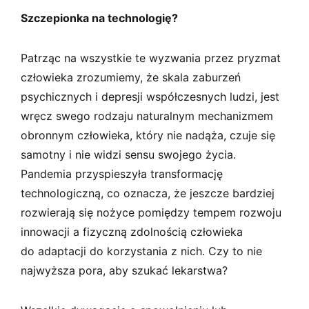
Szczepionka na technologię?
Patrząc na wszystkie te wyzwania przez pryzmat
człowieka zrozumiemy, że skala zaburzeń
psychicznych i depresji współczesnych ludzi, jest
wręcz swego rodzaju naturalnym mechanizmem
obronnym człowieka, który nie nadąża, czuje się
samotny i nie widzi sensu swojego życia.
Pandemia przyspieszyła transformację
technologiczną, co oznacza, że jeszcze bardziej
rozwierają się nożyce pomiędzy tempem rozwoju
innowacji a fizyczną zdolnością człowieka
do adaptacji do korzystania z nich. Czy to nie
najwyższa pora, aby szukać lekarstwa?