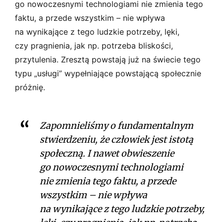
go nowoczesnymi technologiami nie zmienia tego
faktu, a przede wszystkim – nie wpływa
na wynikające z tego ludzkie potrzeby, lęki,
czy pragnienia, jak np. potrzeba bliskości,
przytulenia. Zresztą powstają już na świecie tego
typu „usługi” wypełniające powstającą społecznie
próżnię.
Zapomnieliśmy o fundamentalnym
stwierdzeniu, że człowiek jest istotą
społeczną. I nawet obwieszenie
go nowoczesnymi technologiami
nie zmienia tego faktu, a przede
wszystkim – nie wpływa
na wynikające z tego ludzkie potrzeby,