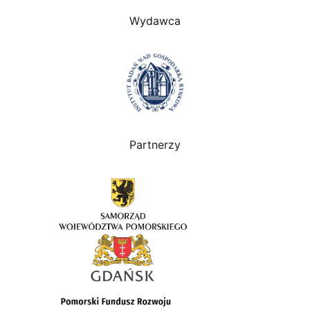
Wydawca
Partnerzy