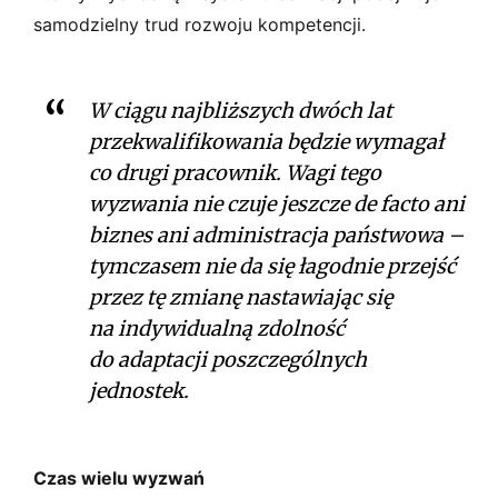
samodzielny trud rozwoju kompetencji.
W ciągu najbliższych dwóch lat
przekwalifikowania będzie wymagał
co drugi pracownik. Wagi tego
wyzwania nie czuje jeszcze
de facto
ani
biznes ani administracja państwowa –
tymczasem nie da się łagodnie przejść
przez tę zmianę nastawiając się
na indywidualną zdolność
do adaptacji poszczególnych
jednostek.
Czas wielu wyzwań