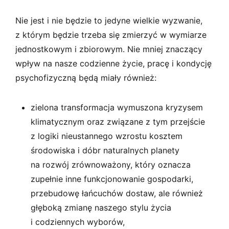
Nie jest i nie będzie to jedyne wielkie wyzwanie,
z którym będzie trzeba się zmierzyć w wymiarze
jednostkowym i zbiorowym. Nie mniej znaczący
wpływ na nasze codzienne życie, pracę i kondycję
psychofizyczną będą miały również:
zielona transformacja wymuszona kryzysem
klimatycznym oraz związane z tym przejście
z logiki nieustannego wzrostu kosztem
środowiska i dóbr naturalnych planety
na rozwój zrównoważony, który oznacza
zupełnie inne funkcjonowanie gospodarki,
przebudowę łańcuchów dostaw, ale również
głęboką zmianę naszego stylu życia
i codziennych wyborów,