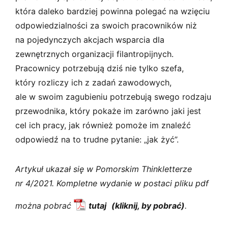
która daleko bardziej powinna polegać na wzięciu
odpowiedzialności za swoich pracowników niż
na pojedynczych akcjach wsparcia dla
zewnętrznych organizacji filantropijnych.
Pracownicy potrzebują dziś nie tylko szefa,
który rozliczy ich z zadań zawodowych,
ale w swoim zagubieniu potrzebują swego rodzaju
przewodnika, który pokaże im zarówno jaki jest
cel ich pracy, jak również pomoże im znaleźć
odpowiedź na to trudne pytanie: „jak żyć”.
Artykuł ukazał się w Pomorskim Thinkletterze
nr 4/2021. Kompletne wydanie w postaci pliku pdf
można pobrać
tutaj
.