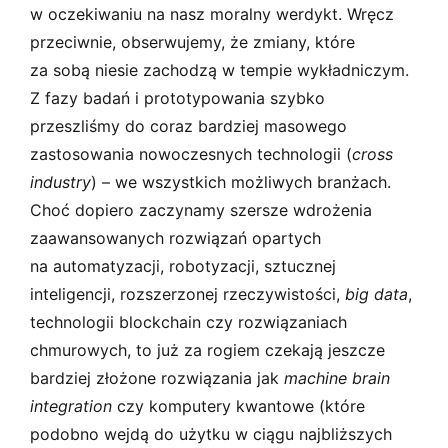
w oczekiwaniu na nasz moralny werdykt. Wręcz
przeciwnie, obserwujemy, że zmiany, które
za sobą niesie zachodzą w tempie wykładniczym.
Z fazy badań i prototypowania szybko
przeszliśmy do coraz bardziej masowego
zastosowania nowoczesnych technologii (
cross
industry
) – we wszystkich możliwych branżach.
Choć dopiero zaczynamy szersze wdrożenia
zaawansowanych rozwiązań opartych
na automatyzacji, robotyzacji, sztucznej
inteligencji, rozszerzonej rzeczywistości,
big data
,
technologii blockchain czy rozwiązaniach
chmurowych, to już za rogiem czekają jeszcze
bardziej złożone rozwiązania jak
machine brain
integration
czy komputery kwantowe (które
podobno wejdą do użytku w ciągu najbliższych