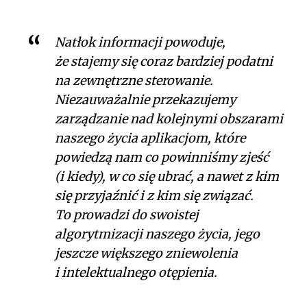
Natłok informacji powoduje,
że stajemy się coraz bardziej podatni
na zewnętrzne sterowanie.
Niezauważalnie przekazujemy
zarządzanie nad kolejnymi obszarami
naszego życia aplikacjom, które
powiedzą nam co powinniśmy zjeść
(i kiedy), w co się ubrać, a nawet z kim
się przyjaźnić i z kim się związać.
To prowadzi do swoistej
algorytmizacji naszego życia, jego
jeszcze większego zniewolenia
i intelektualnego otępienia.