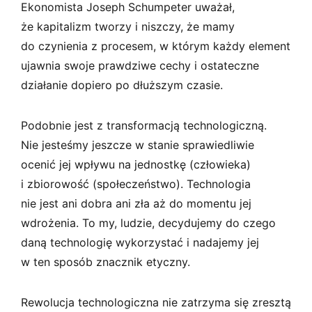
Ekonomista Joseph Schumpeter uważał,
że kapitalizm tworzy i niszczy, że mamy
do czynienia z procesem, w którym każdy element
ujawnia swoje prawdziwe cechy i ostateczne
działanie dopiero po dłuższym czasie.
Podobnie jest z transformacją technologiczną.
Nie jesteśmy jeszcze w stanie sprawiedliwie
ocenić jej wpływu na jednostkę (człowieka)
i zbiorowość (społeczeństwo). Technologia
nie jest ani dobra ani zła aż do momentu jej
wdrożenia. To my, ludzie, decydujemy do czego
daną technologię wykorzystać i nadajemy jej
w ten sposób znacznik etyczny.
Rewolucja technologiczna nie zatrzyma się zresztą