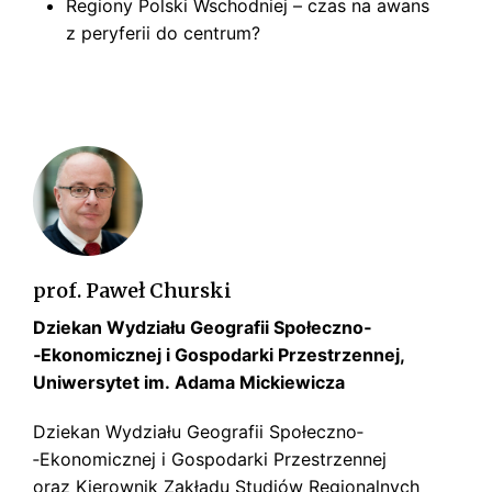
Regiony Polski Wschodniej – czas na awans
z peryferii do centrum?
prof. Paweł Churski
Dziekan Wydziału Geografii Społeczno­
‑Ekonomicznej i Gospodarki Przestrzennej,
Uniwersytet im. Adama Mickiewicza
Dziekan Wydziału Geografii Społeczno­
‑Ekonomicznej i Gospodarki Przestrzennej
oraz Kierownik Zakładu Studiów Regionalnych