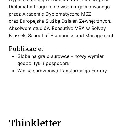
Diplomatic
Programme
współorganizowanego
przez Akademię Dyplomatyczną MSZ
oraz Europejska Służbę Działań Zewnętrznych.
Absolwent studiów
Executive
MBA w Solvay
Brussels
School of
Economics
and Management.
Publikacje:
Globalna gra o surowce – nowy wymiar
geopolityki i gospodarki
Wielka surowcowa transformacja Europy
Thinkletter