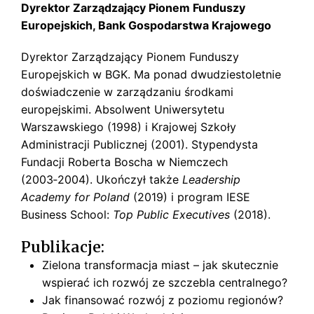
Dyrektor Zarządzający Pionem Funduszy
Europejskich, Bank Gospodarstwa Krajowego
Dyrektor Zarządzający Pionem Funduszy
Europejskich w BGK. Ma ponad dwudziestoletnie
doświadczenie w zarządzaniu środkami
europejskimi. Absolwent Uniwersytetu
Warszawskiego (1998) i Krajowej Szkoły
Administracji Publicznej (2001). Stypendysta
Fundacji Roberta Boscha w Niemczech
(2003‑2004). Ukończył także
Leadership
Academy for Poland
(2019) i program IESE
Business School:
Top Public Executives
(2018).
Publikacje:
Zielona transformacja miast – jak skutecznie
wspierać ich rozwój ze szczebla centralnego?
Jak finansować rozwój z poziomu regionów?