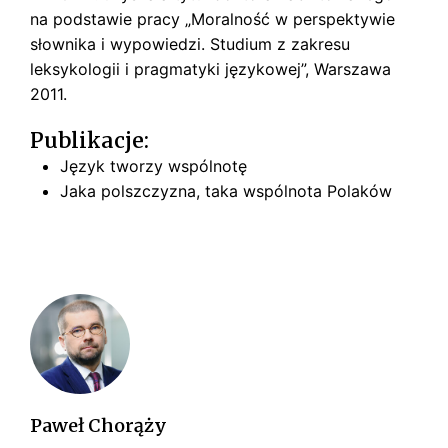
na podstawie pracy „Moralność w perspektywie
słownika i wypowiedzi. Studium z zakresu
leksykologii i pragmatyki językowej”, Warszawa
2011.
Publikacje:
Język tworzy wspólnotę
Jaka polszczyzna, taka wspólnota Polaków
Paweł Chorąży