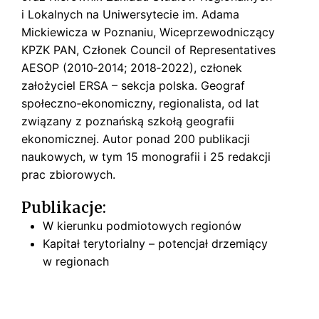
i Lokalnych na Uniwersytecie im. Adama
Mickiewicza w Poznaniu, Wiceprzewodniczący
KPZK PAN, Członek Council of Representatives
AESOP (2010‑2014; 2018‑2022), członek
założyciel ERSA – sekcja polska. Geograf
społeczno­‑ekonomiczny, regionalista, od lat
związany z poznańską szkołą geografii
ekonomicznej. Autor ponad 200 publikacji
naukowych, w tym 15 monografii i 25 redakcji
prac zbiorowych.
Publikacje:
W kierunku podmiotowych regionów
Kapitał terytorialny – potencjał drzemiący
w regionach