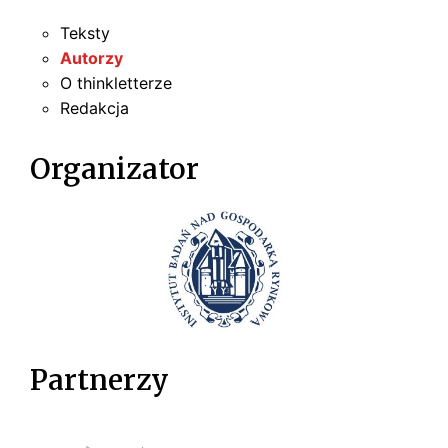
Teksty
Autorzy
O thinkletterze
Redakcja
Organizator
Partnerzy