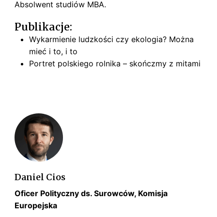
Absolwent studiów MBA.
Publikacje:
Wykarmienie ludzkości czy ekologia? Można
mieć i to, i to
Portret polskiego rolnika – skończmy z mitami
Daniel Cios
Oficer Polityczny ds. Surowców, Komisja
Europejska