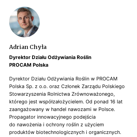
Adrian Chyła
Dyrektor Działu Odżywiania Roślin
PROCAM Polska
Dyrektor Działu Odżywiania Roślin w PROCAM
Polska Sp. z o.o. oraz Członek Zarządu Polskiego
Stowarzyszenia Rolnictwa Zrównoważonego,
którego jest współzałożycielem. Od ponad 16 lat
zaangażowany w handel nawozami w Polsce.
Propagator innowacyjnego podejścia
do nawożenia i ochrony roślin z użyciem
produktów biotechnologicznych i organicznych.