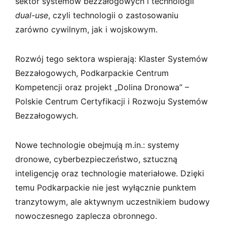
sektor systemów bezzałogowych i technologii
dual-use
, czyli technologii o zastosowaniu
zarówno cywilnym, jak i wojskowym.
Rozwój tego sektora wspierają: Klaster Systemów
Bezzałogowych, Podkarpackie Centrum
Kompetencji oraz projekt „Dolina Dronowa” –
Polskie Centrum Certyfikacji i Rozwoju Systemów
Bezzałogowych.
Nowe technologie obejmują m.in.: systemy
dronowe, cyberbezpieczeństwo, sztuczną
inteligencję oraz technologie materiałowe. Dzięki
temu Podkarpackie nie jest wyłącznie punktem
tranzytowym, ale aktywnym uczestnikiem budowy
nowoczesnego zaplecza obronnego.