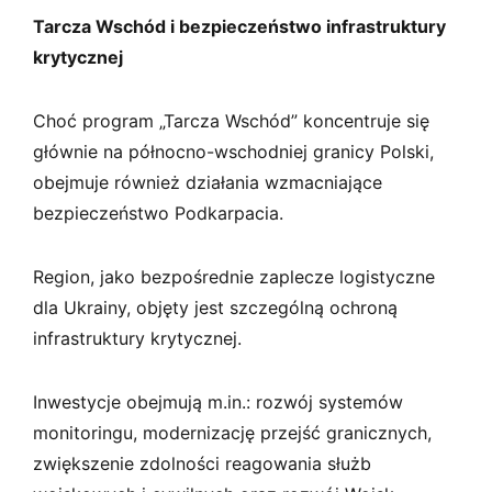
Tarcza Wschód i bezpieczeństwo infrastruktury
krytycznej
Choć program „Tarcza Wschód” koncentruje się
głównie na północno-wschodniej granicy Polski,
obejmuje również działania wzmacniające
bezpieczeństwo Podkarpacia.
Region, jako bezpośrednie zaplecze logistyczne
dla Ukrainy, objęty jest szczególną ochroną
infrastruktury krytycznej.
Inwestycje obejmują m.in.: rozwój systemów
monitoringu, modernizację przejść granicznych,
zwiększenie zdolności reagowania służb