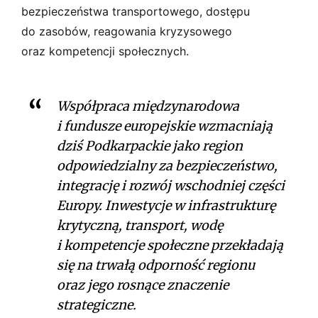
bezpieczeństwa transportowego, dostępu
do zasobów, reagowania kryzysowego
oraz kompetencji społecznych.
Współpraca międzynarodowa
i fundusze europejskie wzmacniają
dziś Podkarpackie jako region
odpowiedzialny za bezpieczeństwo,
integrację i rozwój wschodniej części
Europy. Inwestycje w infrastrukturę
krytyczną, transport, wodę
i kompetencje społeczne przekładają
się na trwałą odporność regionu
oraz jego rosnące znaczenie
strategiczne.