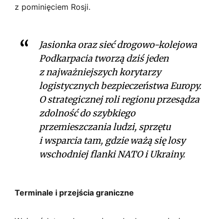
z pominięciem Rosji.
Jasionka oraz sieć drogowo-kolejowa
Podkarpacia tworzą dziś jeden
z najważniejszych korytarzy
logistycznych bezpieczeństwa Europy.
O strategicznej roli regionu przesądza
zdolność do szybkiego
przemieszczania ludzi, sprzętu
i wsparcia tam, gdzie ważą się losy
wschodniej flanki NATO i Ukrainy.
Terminale i przejścia graniczne