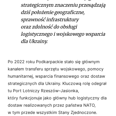
strategicznym znaczeniu przesądzają
dziś położenie geograficzne,
sprawność infrastruktury
oraz zdolność do obsługi
logistycznego i wojskowego wsparcia
dla Ukrainy.
Po 2022 roku Podkarpackie stało się głównym
kanałem transferu sprzętu wojskowego, pomocy
humanitarnej, wsparcia finansowego oraz dostaw
strategicznych dla Ukrainy. Kluczową rolę odegrał
tu Port Lotniczy Rzeszów–Jasionka,
który funkcjonuje jako główny hub logistyczny dla
dostaw realizowanych przez państwa NATO,
w tym przede wszystkim Stany Zjednoczone.