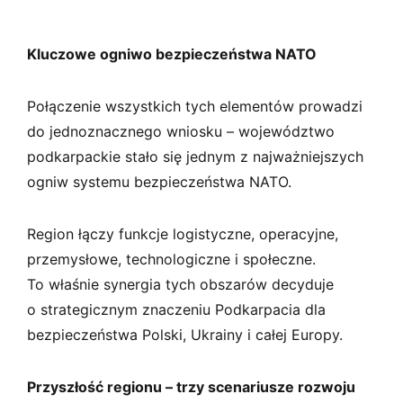
Kluczowe ogniwo bezpieczeństwa NATO
Połączenie wszystkich tych elementów prowadzi
do jednoznacznego wniosku – województwo
podkarpackie stało się jednym z najważniejszych
ogniw systemu bezpieczeństwa NATO.
Region łączy funkcje logistyczne, operacyjne,
przemysłowe, technologiczne i społeczne.
To właśnie synergia tych obszarów decyduje
o strategicznym znaczeniu Podkarpacia dla
bezpieczeństwa Polski, Ukrainy i całej Europy.
Przyszłość regionu – trzy scenariusze rozwoju