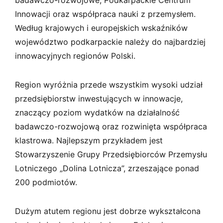
Innowacji oraz współpraca nauki z przemysłem.
Według krajowych i europejskich wskaźników
województwo podkarpackie należy do najbardziej
innowacyjnych regionów Polski.
Region wyróżnia przede wszystkim wysoki udział
przedsiębiorstw inwestujących w innowacje,
znaczący poziom wydatków na działalność
badawczo-rozwojową oraz rozwinięta współpraca
klastrowa. Najlepszym przykładem jest
Stowarzyszenie Grupy Przedsiębiorców Przemysłu
Lotniczego „Dolina Lotnicza”, zrzeszające ponad
200 podmiotów.
Dużym atutem regionu jest dobrze wykształcona