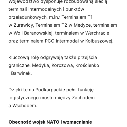
Województwo dysponuje rozbudowaną siecią
terminali intermodalnych i punktów
przeładunkowych, m.in.: Terminalem T1
w Żurawicy, Terminalem T2 w Medyce, terminalem
w Woli Baranowskiej, terminalem w Werchracie
oraz terminalem PCC Intermodal w Kolbuszowej.
Kluczową rolę odgrywają także przejścia
graniczne: Medyka, Korczowa, Krościenko
i Barwinek.
Dzięki temu Podkarpackie pełni funkcję
logistycznego mostu między Zachodem
a Wschodem.
Obecność wojsk NATO i wzmacnianie