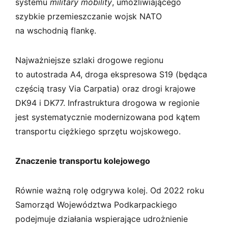
systemu
military mobility
, umożliwiającego
szybkie przemieszczanie wojsk NATO
na wschodnią flankę.
Najważniejsze szlaki drogowe regionu
to autostrada A4, droga ekspresowa S19 (będąca
częścią trasy Via Carpatia) oraz drogi krajowe
DK94 i DK77. Infrastruktura drogowa w regionie
jest systematycznie modernizowana pod kątem
transportu ciężkiego sprzętu wojskowego.
Znaczenie transportu kolejowego
Równie ważną rolę odgrywa kolej. Od 2022 roku
Samorząd Województwa Podkarpackiego
podejmuje działania wspierające udrożnienie