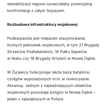
destabilizacji regionu oznaczałaby potencjalną
konfrontację z całym Sojuszem.
Rozbudowa infrastruktury wojskowej
Podkarpackie jest miejscem stacjonowania
licznych jednostek wojskowych, w tym 21 Brygady
Strzelców Podhalańskich, 18 Pułku Saperów
w Nisku czy 18 Brygady Artylerii w Nowej Dębie.
W Żurawicy funkcjonuje także baza batalionu
czołgów wyposażonych m.in. w nowoczesne
Abramsy. Jednym z najważniejszych obiektów
wojskowych pozostaje poligon w Nowej Dębie –
jeden z największych w Polsce.