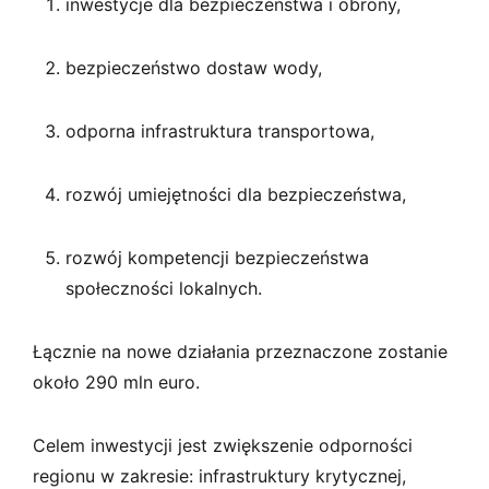
inwestycje dla bezpieczeństwa i obrony,
bezpieczeństwo dostaw wody,
odporna infrastruktura transportowa,
rozwój umiejętności dla bezpieczeństwa,
rozwój kompetencji bezpieczeństwa
społeczności lokalnych.
Łącznie na nowe działania przeznaczone zostanie
około 290 mln euro.
Celem inwestycji jest zwiększenie odporności
regionu w zakresie: infrastruktury krytycznej,