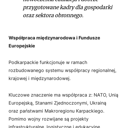
przygotowane kadry dla gospodarki
oraz sektora obronnego.
Współpraca międzynarodowa i Fundusze
Europejskie
Podkarpackie funkcjonuje w ramach
rozbudowanego systemu współpracy regionalnej,
krajowej i międzynarodowej.
Kluczowe znaczenie ma współpraca z: NATO, Unią
Europejską, Stanami Zjednoczonymi, Ukrainą
oraz państwami Makroregionu Karpackiego.
Pomimo wojny rozwijane są projekty
infrastrukturalne, logistyczne i edukacyjne,