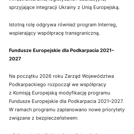
sprzyjające integracji Ukrainy z Unią Europejską.
Istotną rolę odgrywa również program Interreg,
wspierający współpracę transgraniczną.
Fundusze Europejskie dla Podkarpacia 2021–
2027
Na początku 2026 roku Zarząd Województwa
Podkarpackiego rozpoczął we współpracy
z Komisją Europejską modyfikację programu
Fundusze Europejskie dla Podkarpacia 2021–2027.
W ramach programu zaplanowano nowe priorytety
związane z bezpieczeństwem: