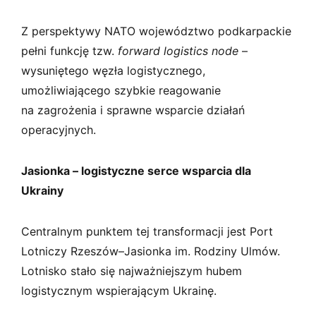
Z perspektywy NATO województwo podkarpackie
pełni funkcję tzw.
forward logistics node
–
wysuniętego węzła logistycznego,
umożliwiającego szybkie reagowanie
na zagrożenia i sprawne wsparcie działań
operacyjnych.
Jasionka – logistyczne serce wsparcia dla
Ukrainy
Centralnym punktem tej transformacji jest Port
Lotniczy Rzeszów–Jasionka im. Rodziny Ulmów.
Lotnisko stało się najważniejszym hubem
logistycznym wspierającym Ukrainę.