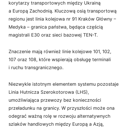
korytarzy transportowych między Ukrainą
a Europą Zachodnią. Kluczową osią transportową
regionu jest linia kolejowa nr 91 Kraków Główny –
Medyka – granica państwa, będąca częścią
magistrali E30 oraz sieci bazowej TEN-T.
Znaczenie mają również linie kolejowe 101, 102,
107 oraz 108, które wspierają obsługę terminali
i ruchu transgranicznego.
Niezwykle istotnym elementem systemu pozostaje
Linia Hutnicza Szerokotorowa (LHS),
umożliwiająca przewozy bez konieczności
przeładunku na granicy. W przyszłości może ona
odegrać ważną rolę w rozwoju alternatywnych
szlaków handlowych między Europą a Azją,