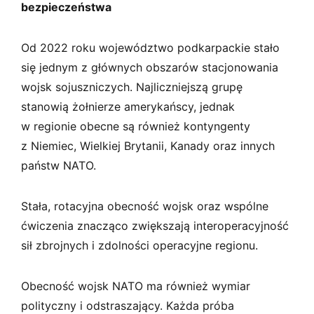
bezpieczeństwa
Od 2022 roku województwo podkarpackie stało
się jednym z głównych obszarów stacjonowania
wojsk sojuszniczych. Najliczniejszą grupę
stanowią żołnierze amerykańscy, jednak
w regionie obecne są również kontyngenty
z Niemiec, Wielkiej Brytanii, Kanady oraz innych
państw NATO.
Stała, rotacyjna obecność wojsk oraz wspólne
ćwiczenia znacząco zwiększają interoperacyjność
sił zbrojnych i zdolności operacyjne regionu.
Obecność wojsk NATO ma również wymiar
polityczny i odstraszający. Każda próba