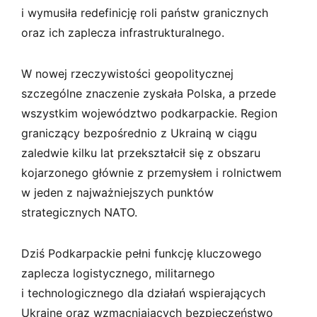
i wymusiła redefinicję roli państw granicznych
oraz ich zaplecza infrastrukturalnego.
W nowej rzeczywistości geopolitycznej
szczególne znaczenie zyskała Polska, a przede
wszystkim województwo podkarpackie. Region
graniczący bezpośrednio z Ukrainą w ciągu
zaledwie kilku lat przekształcił się z obszaru
kojarzonego głównie z przemysłem i rolnictwem
w jeden z najważniejszych punktów
strategicznych NATO.
Dziś Podkarpackie pełni funkcję kluczowego
zaplecza logistycznego, militarnego
i technologicznego dla działań wspierających
Ukrainę oraz wzmacniających bezpieczeństwo