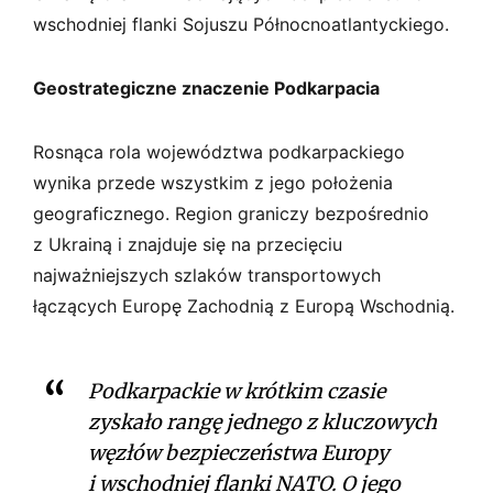
wschodniej flanki Sojuszu Północnoatlantyckiego.
Geostrategiczne znaczenie Podkarpacia
Rosnąca rola województwa podkarpackiego
wynika przede wszystkim z jego położenia
geograficznego. Region graniczy bezpośrednio
z Ukrainą i znajduje się na przecięciu
najważniejszych szlaków transportowych
łączących Europę Zachodnią z Europą Wschodnią.
Podkarpackie w krótkim czasie
zyskało rangę jednego z kluczowych
węzłów bezpieczeństwa Europy
i wschodniej flanki NATO. O jego