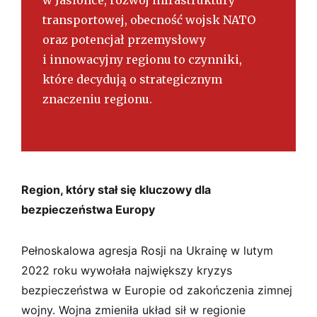
transportowej, obecność wojsk NATO
oraz potencjał przemysłowy
i innowacyjny regionu to czynniki,
które decydują o strategicznym
znaczeniu regionu.
Region, który stał się kluczowy dla
bezpieczeństwa Europy
Pełnoskalowa agresja Rosji na Ukrainę w lutym
2022 roku wywołała największy kryzys
bezpieczeństwa w Europie od zakończenia zimnej
wojny. Wojna zmieniła układ sił w regionie