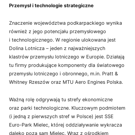
Przemysł i technologie strategiczne
Znaczenie województwa podkarpackiego wynika
również z jego potencjału przemysłowego
i technologicznego. W regionie ulokowana jest
Dolina Lotnicza – jeden z najważniejszych
klastrów przemysłu lotniczego w Europie. Działają
tu firmy produkujące komponenty dla światowego
przemysłu lotniczego i obronnego, m.in. Pratt &
Whitney Rzeszów oraz MTU Aero Engines Polska.
Ważną rolę odgrywają tu strefy ekonomiczne
oraz parki technologiczne. Kluczowym podmiotem
(i jedną z pierwszych stref w Polsce) jest SSE
Euro-Park Mielec, której oddziaływanie wykracza
daleko poza sam Mielec. Wraz z ośrodkiem