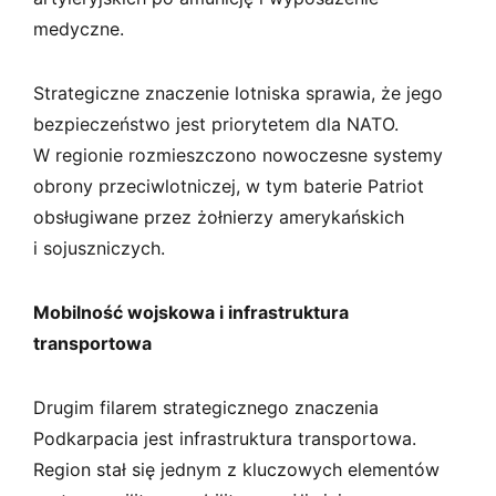
medyczne.
Strategiczne znaczenie lotniska sprawia, że jego
bezpieczeństwo jest priorytetem dla NATO.
W regionie rozmieszczono nowoczesne systemy
obrony przeciwlotniczej, w tym baterie Patriot
obsługiwane przez żołnierzy amerykańskich
i sojuszniczych.
Mobilność wojskowa i infrastruktura
transportowa
Drugim filarem strategicznego znaczenia
Podkarpacia jest infrastruktura transportowa.
Region stał się jednym z kluczowych elementów