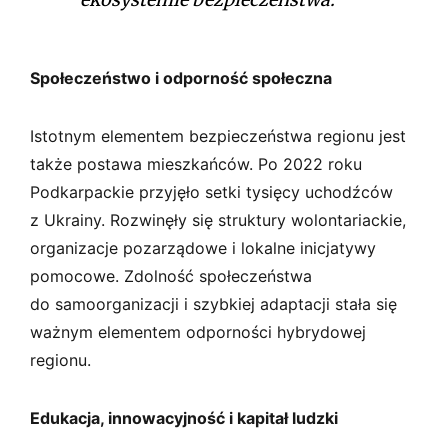
Społeczeństwo i odporność społeczna
Istotnym elementem bezpieczeństwa regionu jest
także postawa mieszkańców. Po 2022 roku
Podkarpackie przyjęło setki tysięcy uchodźców
z Ukrainy. Rozwinęły się struktury wolontariackie,
organizacje pozarządowe i lokalne inicjatywy
pomocowe. Zdolność społeczeństwa
do samoorganizacji i szybkiej adaptacji stała się
ważnym elementem odporności hybrydowej
regionu.
Edukacja, innowacyjność i kapitał ludzki