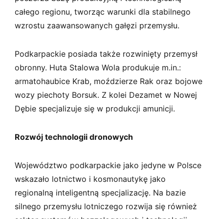
całego regionu, tworząc warunki dla stabilnego
wzrostu zaawansowanych gałęzi przemysłu.
Podkarpackie posiada także rozwinięty przemysł
obronny. Huta Stalowa Wola produkuje m.in.:
armatohaubice Krab, moździerze Rak oraz bojowe
wozy piechoty Borsuk. Z kolei Dezamet w Nowej
Dębie specjalizuje się w produkcji amunicji.
Rozwój technologii dronowych
Województwo podkarpackie jako jedyne w Polsce
wskazało lotnictwo i kosmonautykę jako
regionalną inteligentną specjalizację. Na bazie
silnego przemysłu lotniczego rozwija się również