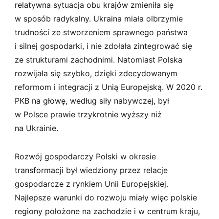
relatywna sytuacja obu krajów zmieniła się
w sposób radykalny. Ukraina miała olbrzymie
trudności ze stworzeniem sprawnego państwa
i silnej gospodarki, i nie zdołała zintegrować się
ze strukturami zachodnimi. Natomiast Polska
rozwijała się szybko, dzięki zdecydowanym
reformom i integracji z Unią Europejską. W 2020 r.
PKB na głowę, według siły nabywczej, był
w Polsce prawie trzykrotnie wyższy niż
na Ukrainie.
Rozwój gospodarczy Polski w okresie
transformacji był wiedziony przez relacje
gospodarcze z rynkiem Unii Europejskiej.
Najlepsze warunki do rozwoju miały więc polskie
regiony położone na zachodzie i w centrum kraju,