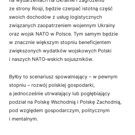
ze strony Rosji, będzie czerpać istotną część
swoich dochodów z usług logistycznych
związanych zaopatrzeniem wojennym Ukrainy
oraz wojsk NATO w Polsce. Tym samym będzie
w znacznie większym stopniu beneficjentem
zwiększonych wydatków wojskowych Polski
i naszych NATO‑wskich sojuszników.
Byłby to scenariusz spowalniający – w pewnym
stopniu – rozwój polskiej gospodarki,
a jednocześnie utrwalający lub pogłębiający
podział na Polskę Wschodnią i Polskę Zachodnią,
pod względem gospodarczym, politycznym
i mentalnym.