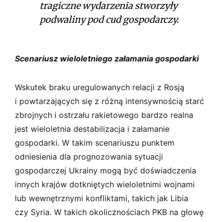
tragiczne wydarzenia stworzyły
podwaliny pod cud gospodarczy.
Scenariusz wieloletniego załamania gospodarki
Wskutek braku uregulowanych relacji z Rosją
i powtarzających się z różną intensywnością starć
zbrojnych i ostrzału rakietowego bardzo realna
jest wieloletnia destabilizacja i załamanie
gospodarki. W takim scenariuszu punktem
odniesienia dla prognozowania sytuacji
gospodarczej Ukrainy mogą być doświadczenia
innych krajów dotkniętych wieloletnimi wojnami
lub wewnętrznymi konfliktami, takich jak Libia
czy Syria. W takich okolicznościach PKB na głowę