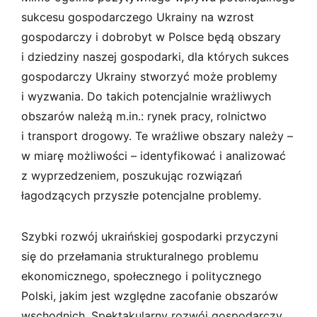
sukcesu gospodarczego Ukrainy na wzrost
gospodarczy i dobrobyt w Polsce będą obszary
i dziedziny naszej gospodarki, dla których sukces
gospodarczy Ukrainy stworzyć może problemy
i wyzwania. Do takich potencjalnie wrażliwych
obszarów należą m.in.: rynek pracy, rolnictwo
i transport drogowy. Te wrażliwe obszary należy –
w miarę możliwości – identyfikować i analizować
z wyprzedzeniem, poszukując rozwiązań
łagodzących przyszłe potencjalne problemy.
Szybki rozwój ukraińskiej gospodarki przyczyni
się do przełamania strukturalnego problemu
ekonomicznego, społecznego i politycznego
Polski, jakim jest względne zacofanie obszarów
wschodnich. Spektakularny rozwój gospodarczy