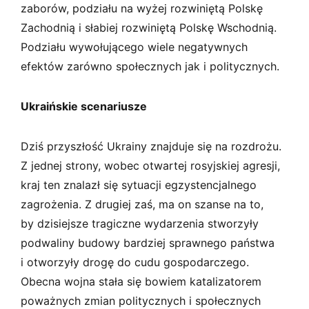
zaborów, podziału na wyżej rozwiniętą Polskę
Zachodnią i słabiej rozwiniętą Polskę Wschodnią.
Podziału wywołującego wiele negatywnych
efektów zarówno społecznych jak i politycznych.
Ukraińskie scenariusze
Dziś przyszłość Ukrainy znajduje się na rozdrożu.
Z jednej strony, wobec otwartej rosyjskiej agresji,
kraj ten znalazł się sytuacji egzystencjalnego
zagrożenia. Z drugiej zaś, ma on szanse na to,
by dzisiejsze tragiczne wydarzenia stworzyły
podwaliny budowy bardziej sprawnego państwa
i otworzyły drogę do cudu gospodarczego.
Obecna wojna stała się bowiem katalizatorem
poważnych zmian politycznych i społecznych