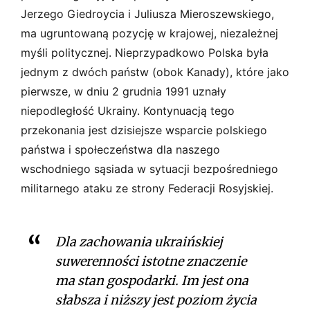
Jerzego Giedroycia i Juliusza Mieroszewskiego,
ma ugruntowaną pozycję w krajowej, niezależnej
myśli politycznej. Nieprzypadkowo Polska była
jednym z dwóch państw (obok Kanady), które jako
pierwsze, w dniu 2 grudnia 1991 uznały
niepodległość Ukrainy. Kontynuacją tego
przekonania jest dzisiejsze wsparcie polskiego
państwa i społeczeństwa dla naszego
wschodniego sąsiada w sytuacji bezpośredniego
militarnego ataku ze strony Federacji Rosyjskiej.
Dla zachowania ukraińskiej
suwerenności istotne znaczenie
ma stan gospodarki. Im jest ona
słabsza i niższy jest poziom życia