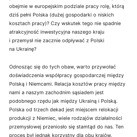
obejmie w europejskim podziale pracy rolę, którą
dziś pełni Polska (dużej gospodarki o niskich
kosztach pracy)? Czy wskutek tego nie spadnie
atrakcyjność inwestycyjna naszego kraju
i przemysł nie zacznie odpływać z Polski
na Ukrainę?
Odnosząc się do tych obaw, warto przywołać
doświadczenia współpracy gospodarczej między
Polską i Niemcami. Relacja kosztów pracy między
nami a naszym zachodnim sąsiadem jest
podobnego rzędu jak między Ukrainą i Polską.
Polska od trzech dekad jest miejscem relokacji
produkcji z Niemiec, wiele rodzajów działalności
przemysłowej przeniosło się stamtąd do nas. Ten
proces był jednak korzystny dla obu krajów.