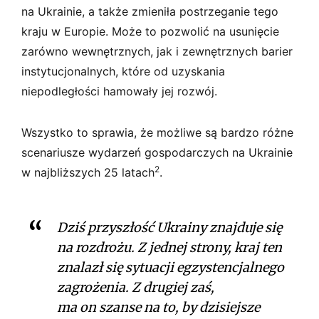
na Ukrainie, a także zmieniła postrzeganie tego
kraju w Europie. Może to pozwolić na usunięcie
zarówno wewnętrznych, jak i zewnętrznych barier
instytucjonalnych, które od uzyskania
niepodległości hamowały jej rozwój.
Wszystko to sprawia, że możliwe są bardzo różne
scenariusze wydarzeń gospodarczych na Ukrainie
2
w najbliższych 25 latach
.
Dziś przyszłość Ukrainy znajduje się
na rozdrożu. Z jednej strony, kraj ten
znalazł się sytuacji egzystencjalnego
zagrożenia. Z drugiej zaś,
ma on szanse na to, by dzisiejsze