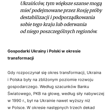
Ukraińców, tym większe szanse mogą
mieć podejmowane przez Rosję próby
destabilizacji i podporządkowania
sobie tego kraju lub oderwania
od niego poszczególnych regionów.
Gospodarki Ukrainy i Polski w okresie
transformacji
Gdy rozpoczynał się okres transformacji, Ukraina
i Polska były na zbliżonym poziomie rozwoju
gospodarczego. Według szacunków Banku
Światowego, PKB na głowę, według siły nabywczej
w 1990 r., był na Ukrainie nawet wyższy niż
w Polsce. W okresie następnych trzech dekad