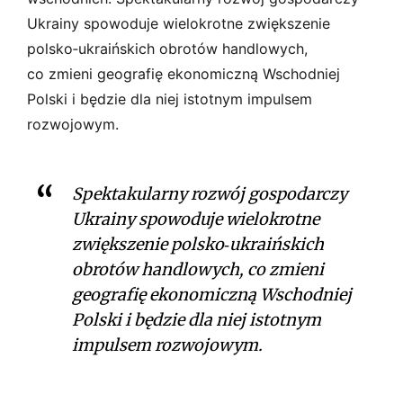
Ukrainy spowoduje wielokrotne zwiększenie
polsko­‑ukraińskich obrotów handlowych,
co zmieni geografię ekonomiczną Wschodniej
Polski i będzie dla niej istotnym impulsem
rozwojowym.
Spektakularny rozwój gospodarczy
Ukrainy spowoduje wielokrotne
zwiększenie polsko­‑ukraińskich
obrotów handlowych, co zmieni
geografię ekonomiczną Wschodniej
Polski i będzie dla niej istotnym
impulsem rozwojowym.