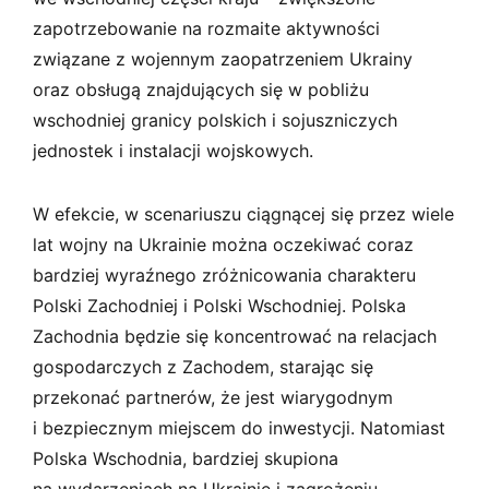
zapotrzebowanie na rozmaite aktywności
związane z wojennym zaopatrzeniem Ukrainy
oraz obsługą znajdujących się w pobliżu
wschodniej granicy polskich i sojuszniczych
jednostek i instalacji wojskowych.
W efekcie, w scenariuszu ciągnącej się przez wiele
lat wojny na Ukrainie można oczekiwać coraz
bardziej wyraźnego zróżnicowania charakteru
Polski Zachodniej i Polski Wschodniej. Polska
Zachodnia będzie się koncentrować na relacjach
gospodarczych z Zachodem, starając się
przekonać partnerów, że jest wiarygodnym
i bezpiecznym miejscem do inwestycji. Natomiast
Polska Wschodnia, bardziej skupiona
na wydarzeniach na Ukrainie i zagrożeniu