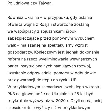
Południowa czy Tajwan.
Również Ukraina – w przypadku, gdy ustanie
otwarta wojna z Rosją i stworzone zostaną
we współpracy z sojusznikami środki
zabezpieczające przed ponownym wybuchem
walk – ma szansę na spektakularny wzrost
gospodarczy. Koniecznym jest jednak dokonanie
reform na rzecz wyeliminowania wewnętrznych
barier instytucjonalnych hamujących rozwój,
uzyskanie odpowiedniej pomocy w odbudowie
oraz gwarancji dostępu do rynku UE.
W przykładowym scenariuszu szybkiego wzrostu,
PKB na głowę może na Ukrainie za 25 lat być
trzykrotnie wyższy niż w 2020 r. Czyli co najmniej
sześciokrotnie wyższy niż w przykładowym