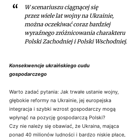
W scenariuszu ciągnącej się
przez wiele lat wojny na Ukrainie,
można oczekiwać coraz bardziej
wyraźnego zróżnicowania charakteru
Polski Zachodniej i Polski Wschodniej.
Konsekwencje ukraińskiego cudu
gospodarczego
Warto zadać pytania: Jak trwałe ustanie wojny,
głębokie reformy na Ukrainie, jej europejska
integracja i szybki wzrost gospodarczy mogą
wpłynąć na pozycję gospodarczą Polski?
Czy nie należy się obawiać, że Ukraina, mająca
ponad 40 milionów ludności i bardzo niskie płace,