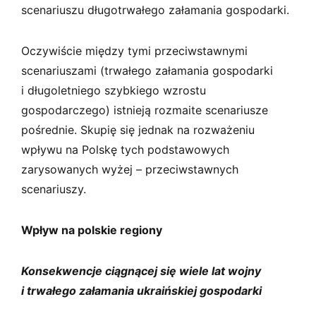
scenariuszu długotrwałego załamania gospodarki.
Oczywiście między tymi przeciwstawnymi
scenariuszami (trwałego załamania gospodarki
i długoletniego szybkiego wzrostu
gospodarczego) istnieją rozmaite scenariusze
pośrednie. Skupię się jednak na rozważeniu
wpływu na Polskę tych podstawowych
zarysowanych wyżej – przeciwstawnych
scenariuszy.
Wpływ na polskie regiony
Konsekwencje ciągnącej się wiele lat wojny
i trwałego załamania ukraińskiej gospodarki