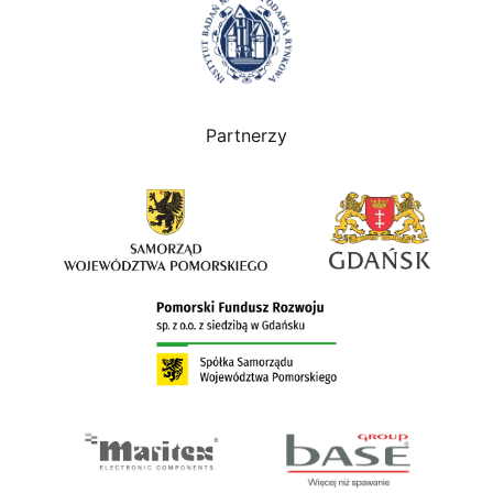
Partnerzy