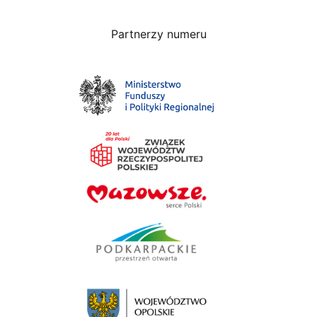
Partnerzy numeru