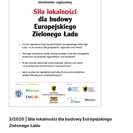
3/2020 | Siła lokalności dla budowy Europejskiego
Zielonego Ładu