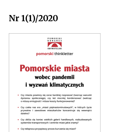
Nr 1(1)/2020