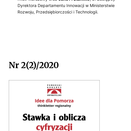
Dyrektora Departamentu Innowacji w Ministerstwie
Rozwoju, Przedsiębiorczości i Technologii.
Nr 2(2)/2020