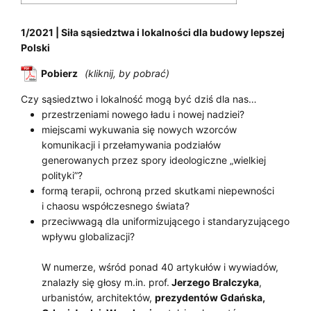
1/2021 | Siła sąsiedztwa i lokalności dla budowy lepszej
Polski
Pobierz
Czy sąsiedztwo i lokalność mogą być dziś dla nas…
przestrzeniami nowego ładu i nowej nadziei?
miejscami wykuwania się nowych wzorców
komunikacji i przełamywania podziałów
generowanych przez spory ideologiczne „wielkiej
polityki”?
formą terapii, ochroną przed skutkami niepewności
i chaosu współczesnego świata?
przeciwwagą dla uniformizującego i standaryzującego
wpływu globalizacji?
W numerze, wśród ponad 40 artykułów i wywiadów,
znalazły się głosy m.in. prof.
Jerzego Bralczyka
,
urbanistów, architektów,
prezydentów Gdańska,