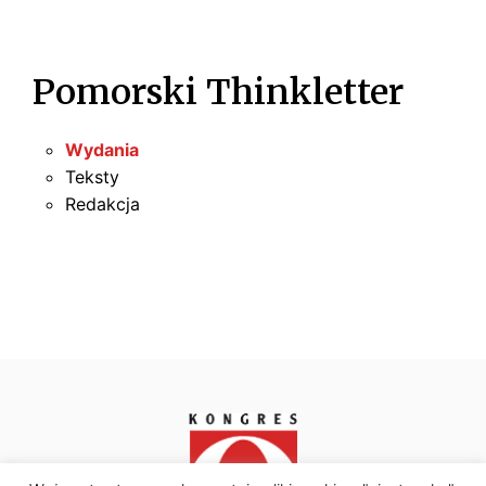
Pomorski Thinkletter
Wydania
Teksty
Redakcja