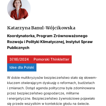
Katarzyna Banul-Wójcikowska
Koordynatorka, Program Zrównoważonego
Rozwoju i Polityki Klimatycznej, Instytut Spraw
Publicznych
3(18)/2024
Pomorski Thinkletter
Idee dla Polski
W dobie multikryzysów bezpieczeństwo stało się słowem-
kluczem otwierającym dyskusję o reformach, budżetach
i zmianach. Dotąd agenda polityczna była zdominowana
przez bezpieczeństwo gospodarcze, militarne
i energetyczne. Bezpieczeństwo żywnościowe pojawiało
się przede wszystkim w kontekście głodu na świecie.